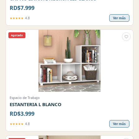
RD$7.999
★★★★★
4.8
Ver más
Agotado
Espacio de Trabajo
ESTANTERIA L BLANCO
RD$3.999
★★★★★
4.8
Ver más