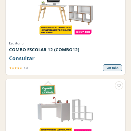
Escritorio
COMBO ESCOLAR 12 (COMBO12)
Consultar
★★★★★
4.8
Ver más