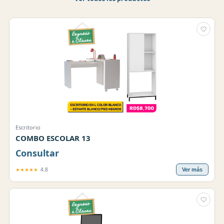
Escritorio
COMBO ESCOLAR 13
Consultar
★★★★★
4.8
Ver más