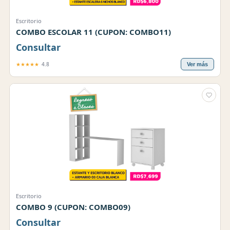
Escritorio
COMBO ESCOLAR 11 (CUPON: COMBO11)
Consultar
★★★★★
4.8
Ver más
Escritorio
COMBO 9 (CUPON: COMBO09)
Consultar