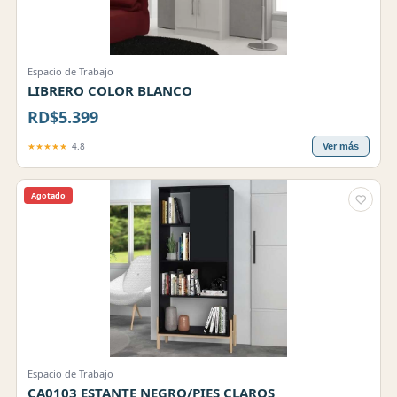
Espacio de Trabajo
LIBRERO COLOR BLANCO
RD$5.399
★★★★★
4.8
Ver más
Agotado
Espacio de Trabajo
CA0103 ESTANTE NEGRO/PIES CLAROS