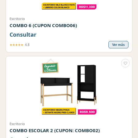
Escritorio
COMBO 6 (CUPON COMBO06)
Consultar
★★★★★
4.8
Ver más
Escritorio
COMBO ESCOLAR 2 (CUPON: COMBO02)