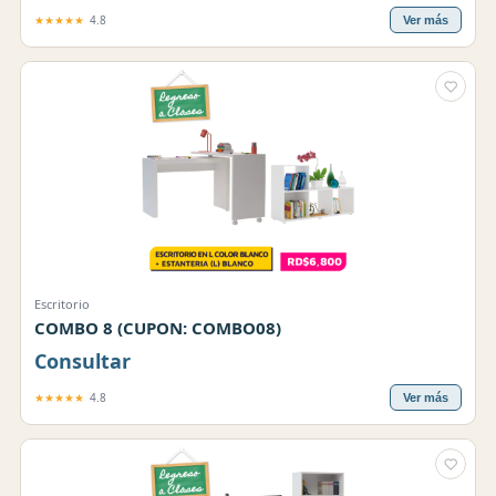
★★★★★
4.8
Ver más
Escritorio
COMBO 8 (CUPON: COMBO08)
Consultar
★★★★★
4.8
Ver más