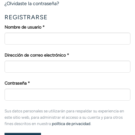
¿Olvidaste la contraseña?
REGISTRARSE
Obligatorio
Nombre de usuario
*
Obligatorio
Dirección de correo electrónico
*
Obligatorio
Contraseña
*
Sus datos personales se utilizarán para respaldar su experiencia en
este sitio web, para administrar el acceso a su cuenta y para otros
fines descritos en nuestra
política de privacidad
.