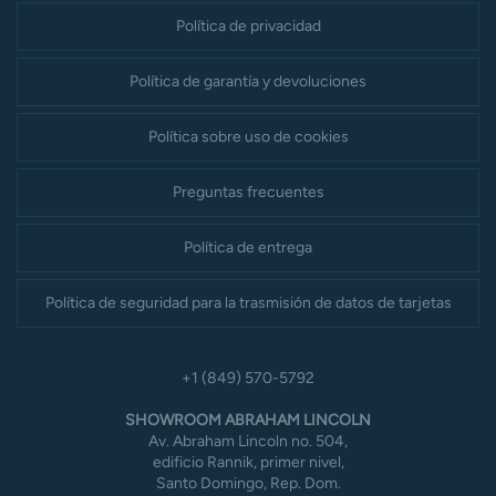
Política de privacidad
Política de garantía y devoluciones
Política sobre uso de cookies
Preguntas frecuentes
Política de entrega
Política de seguridad para la trasmisión de datos de tarjetas
+1 (849) 570-5792
SHOWROOM ABRAHAM LINCOLN
Av. Abraham Lincoln no. 504,
edificio Rannik, primer nivel,
Santo Domingo, Rep. Dom.