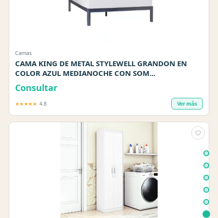
Camas
CAMA KING DE METAL STYLEWELL GRANDON EN
COLOR AZUL MEDIANOCHE CON SOM...
Consultar
★★★★★
4.8
Ver más