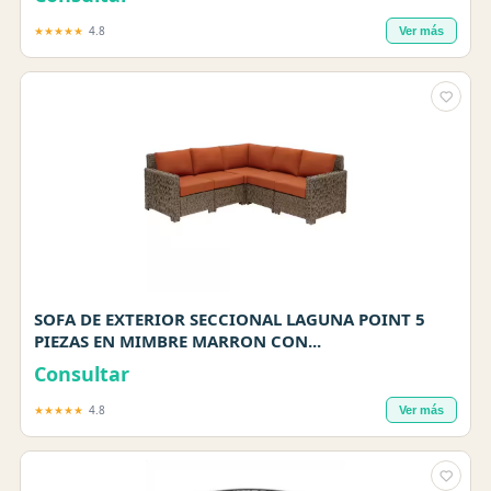
★★★★★
4.8
Ver más
SOFA DE EXTERIOR SECCIONAL LAGUNA POINT 5
PIEZAS EN MIMBRE MARRON CON...
Consultar
★★★★★
4.8
Ver más