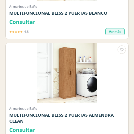
Armarios de Baño
MULTIFUNCIONAL BLISS 2 PUERTAS BLANCO
Consultar
★★★★★
4.8
Ver más
Armarios de Baño
MULTIFUNCIONAL BLISS 2 PUERTAS ALMENDRA
CLEAN
Consultar