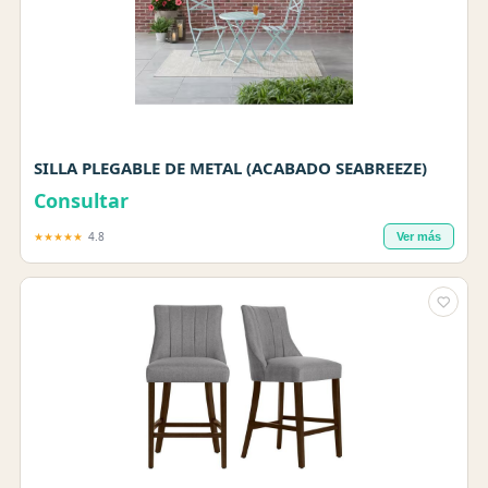
SILLA PLEGABLE DE METAL (ACABADO SEABREEZE)
Consultar
★★★★★
4.8
Ver más