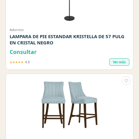
Adornos
LAMPARA DE PIE ESTANDAR KRISTELLA DE 57 PULG
EN CRISTAL NEGRO
Consultar
★★★★★
4.8
Ver más