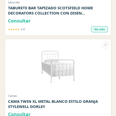
taburete
TABURETE BAR TAPIZADO SCOTSFIELD HOME
DECORATORS COLLECTION CON DISEN...
Consultar
★★★★★
4.8
Ver más
Camas
CAMA TWIN XL METAL BLANCO ESTILO GRANJA
STYLEWELL DORLEY
Consultar