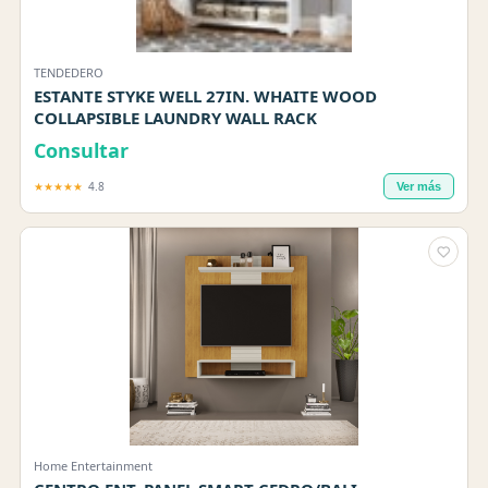
TENDEDERO
ESTANTE STYKE WELL 27IN. WHAITE WOOD
COLLAPSIBLE LAUNDRY WALL RACK
Consultar
★★★★★
4.8
Ver más
Home Entertainment