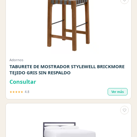
Adornos
TABURETE DE MOSTRADOR STYLEWELL BRICKMORE
TEJIDO GRIS SIN RESPALDO
Consultar
★★★★★
4.8
Ver más