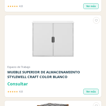
★★★★★
4.8
Ver más
Espacio de Trabajo
MUEBLE SUPERIOR DE ALMACENAMIENTO
STYLEWELL CRAFT COLOR BLANCO
Consultar
★★★★★
4.8
Ver más