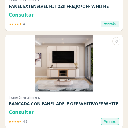
PANEL EXTENSIVEL HIT 229 FREIJO/OFF WHITHE
Consultar
★★★★★
4.8
Ver más
Home Entertainment
BANCADA CON PANEL ADELE OFF WHITE/OFF WHITE
Consultar
★★★★★
4.8
Ver más