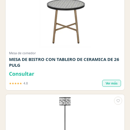
Mesa de comedor
MESA DE BISTRO CON TABLERO DE CERAMICA DE 26
PULG
Consultar
★★★★★
4.8
Ver más