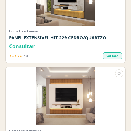
Home Entertainment
PANEL EXTENSIVEL HIT 229 CEDRO/QUARTZO
Consultar
★★★★★
4.8
Ver más
Home Entertainment