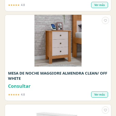
★★★★★
4.8
Ver más
MESA DE NOCHE MAGGIORE ALMENDRA CLEAN/ OFF
WHITE
Consultar
★★★★★
4.8
Ver más