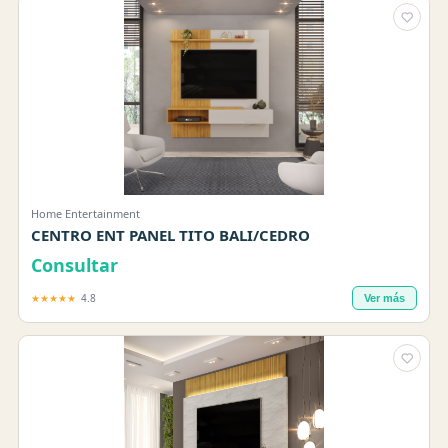
Home Entertainment
CENTRO ENT PANEL TITO BALI/CEDRO
Consultar
★★★★★
4.8
Ver más