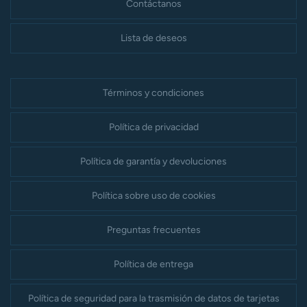
Contáctanos
Lista de deseos
Términos y condiciones
Política de privacidad
Política de garantía y devoluciones
Política sobre uso de cookies
Preguntas frecuentes
Política de entrega
Política de seguridad para la trasmisión de datos de tarjetas