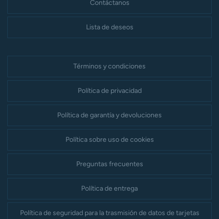
Contáctanos
Lista de deseos
Términos y condiciones
Política de privacidad
Política de garantía y devoluciones
Política sobre uso de cookies
Preguntas frecuentes
Política de entrega
Política de seguridad para la trasmisión de datos de tarjetas