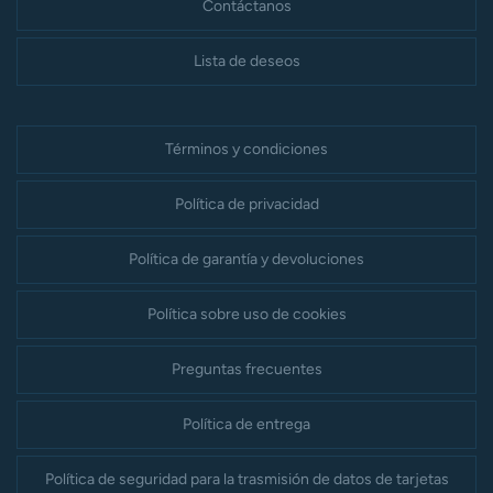
Contáctanos
Lista de deseos
Términos y condiciones
Política de privacidad
Política de garantía y devoluciones
Política sobre uso de cookies
Preguntas frecuentes
Política de entrega
Política de seguridad para la trasmisión de datos de tarjetas