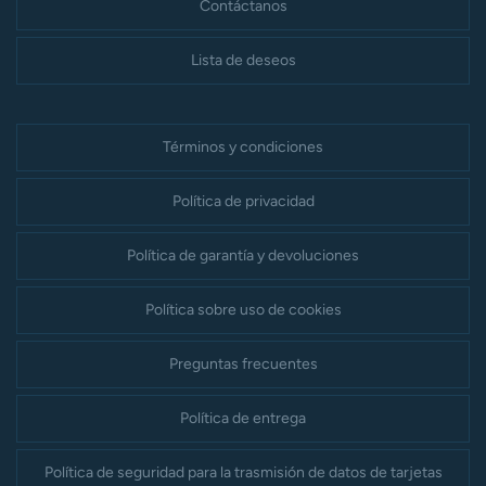
Contáctanos
Lista de deseos
Términos y condiciones
Política de privacidad
Política de garantía y devoluciones
Política sobre uso de cookies
Preguntas frecuentes
Política de entrega
Política de seguridad para la trasmisión de datos de tarjetas