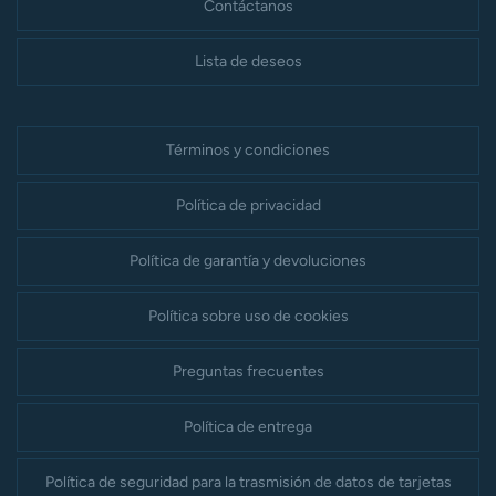
Contáctanos
Lista de deseos
Términos y condiciones
Política de privacidad
Política de garantía y devoluciones
Política sobre uso de cookies
Preguntas frecuentes
Política de entrega
Política de seguridad para la trasmisión de datos de tarjetas