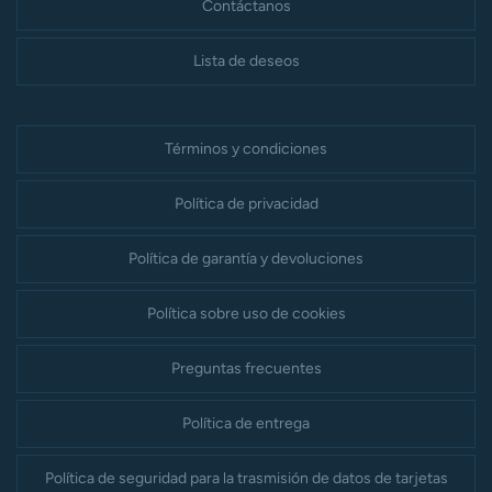
Contáctanos
Lista de deseos
Términos y condiciones
Política de privacidad
Política de garantía y devoluciones
Política sobre uso de cookies
Preguntas frecuentes
Política de entrega
Política de seguridad para la trasmisión de datos de tarjetas