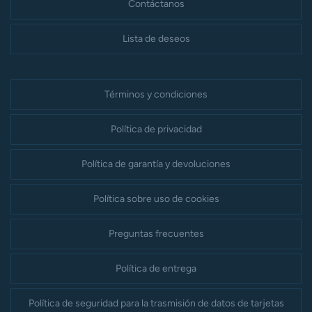
Contáctanos
Lista de deseos
Términos y condiciones
Política de privacidad
Política de garantía y devoluciones
Política sobre uso de cookies
Preguntas frecuentes
Política de entrega
Política de seguridad para la trasmisión de datos de tarjetas