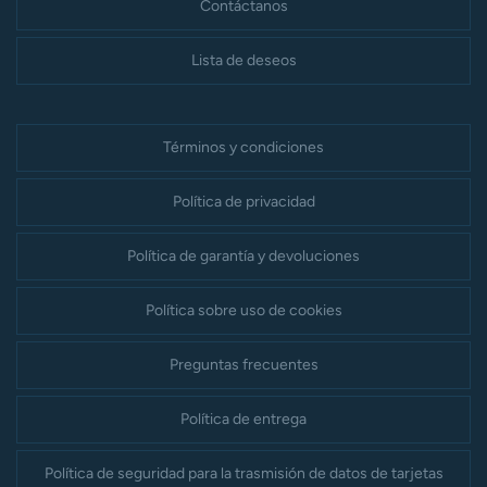
Contáctanos
Lista de deseos
Términos y condiciones
Política de privacidad
Política de garantía y devoluciones
Política sobre uso de cookies
Preguntas frecuentes
Política de entrega
Política de seguridad para la trasmisión de datos de tarjetas