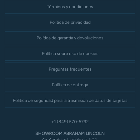
Términos y condiciones
Política de privacidad
Política de garantía y devoluciones
Política sobre uso de cookies
Preguntas frecuentes
Política de entrega
Política de seguridad para la trasmisión de datos de tarjetas
+1 (849) 570-5792
SHOWROOM ABRAHAM LINCOLN
Av. Abraham Lincoln no. 504,