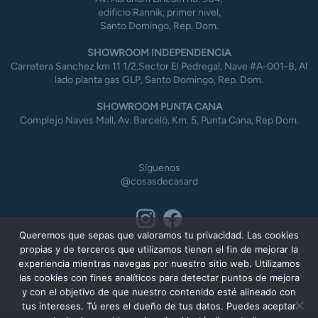
edificio Rannik, primer nivel,
Santo Domingo, Rep. Dom.
SHOWROOM INDEPENDENCIA
Carretera Sanchez km 11 1/2,Sector El Pedregal, Nave #A-001-B, Al
lado planta gas GLP, Santo Domingo, Rep. Dom.
SHOWROOM PUNTA CANA
Complejo Naves Mall, Av. Barceló, Km. 5, Punta Cana, Rep Dom.
Síguenos
@cosasdecasard
Queremos que sepas que valoramos tu privacidad. Las cookies
propias y de terceros que utilizamos tienen el fin de mejorar la
experiencia mientras navegas por nuestro sitio web. Utilizamos
las cookies con fines analíticos para detectar puntos de mejora
y con el objetivo de que nuestro contenido esté alineado con
tus intereses. Tú eres el dueño de tus datos. Puedes aceptar