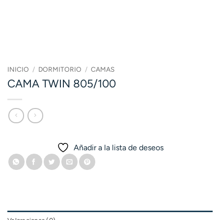
INICIO
/
DORMITORIO
/
CAMAS
CAMA TWIN 805/100
Añadir a la lista de deseos