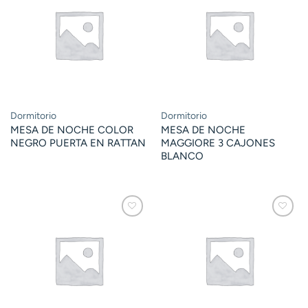
Dormitorio
Dormitorio
MESA DE NOCHE COLOR
MESA DE NOCHE
NEGRO PUERTA EN RATTAN
MAGGIORE 3 CAJONES
BLANCO