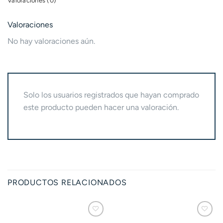
Valoraciones (0)
Valoraciones
No hay valoraciones aún.
Solo los usuarios registrados que hayan comprado
este producto pueden hacer una valoración.
PRODUCTOS RELACIONADOS