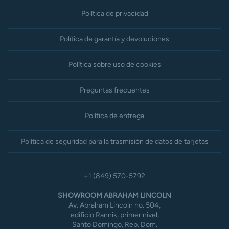
Política de privacidad
Política de garantía y devoluciones
Política sobre uso de cookies
Preguntas frecuentes
Política de entrega
Política de seguridad para la trasmisión de datos de tarjetas
+1 (849) 570-5792
SHOWROOM ABRAHAM LINCOLN
Av. Abraham Lincoln no. 504,
edificio Rannik, primer nivel,
Santo Domingo, Rep. Dom.