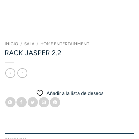
INICIO
/
SALA
/
HOME ENTERTAINMENT
RACK JASPER 2.2
Añadir a la lista de deseos