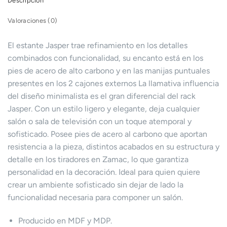
Descripción
Valoraciones (0)
El estante Jasper trae refinamiento en los detalles
combinados con funcionalidad, su encanto está en los
pies de acero de alto carbono y en las manijas puntuales
presentes en los 2 cajones externos La llamativa influencia
del diseño minimalista es el gran diferencial del rack
Jasper. Con un estilo ligero y elegante, deja cualquier
salón o sala de televisión con un toque atemporal y
sofisticado. Posee pies de acero al carbono que aportan
resistencia a la pieza, distintos acabados en su estructura y
detalle en los tiradores en Zamac, lo que garantiza
personalidad en la decoración. Ideal para quien quiere
crear un ambiente sofisticado sin dejar de lado la
funcionalidad necesaria para componer un salón.
Producido en MDF y MDP.