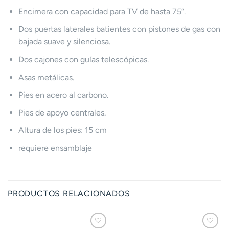
Encimera con capacidad para TV de hasta 75”.
Dos puertas laterales batientes con pistones de gas con
bajada suave y silenciosa.
Dos cajones con guías telescópicas.
Asas metálicas.
Pies en acero al carbono.
Pies de apoyo centrales.
Altura de los pies: 15 cm
requiere ensamblaje
PRODUCTOS RELACIONADOS