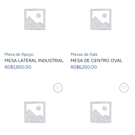
Mesa de Apoyo
Mesas de Sala
MESA LATERAL INDUSTRIAL
MESA DE CENTRO OVAL
RD$
3,850.00
RD$
6,250.00