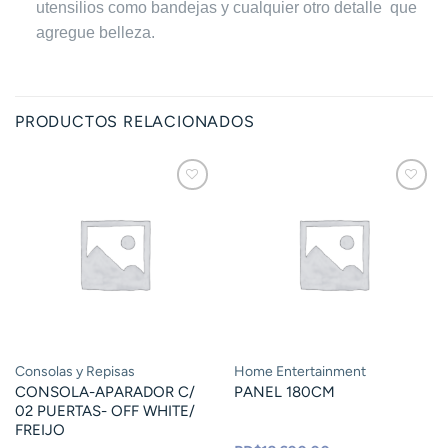
utensilios como bandejas y cualquier otro detalle que
agregue belleza.
PRODUCTOS RELACIONADOS
Consolas y Repisas
Home Entertainment
CONSOLA-APARADOR C/
PANEL 180CM
02 PUERTAS- OFF WHITE/
FREIJO