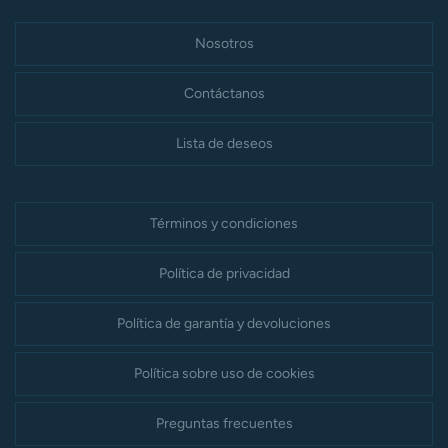
Nosotros
Contáctanos
Lista de deseos
Términos y condiciones
Política de privacidad
Política de garantía y devoluciones
Política sobre uso de cookies
Preguntas frecuentes