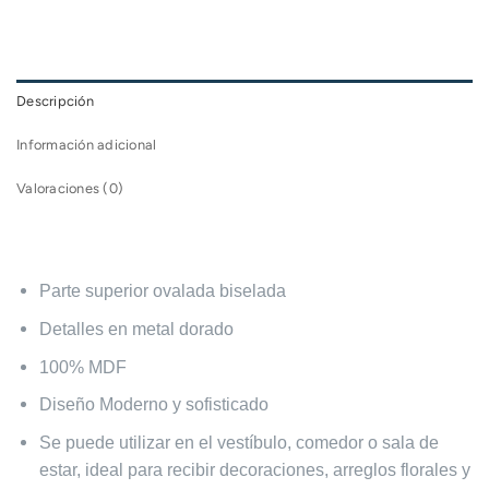
Descripción
Información adicional
Valoraciones (0)
Parte superior ovalada biselada
Detalles en metal dorado
100% MDF
Diseño Moderno y sofisticado
Se puede utilizar en el vestíbulo, comedor o sala de
estar, ideal para recibir decoraciones, arreglos florales y