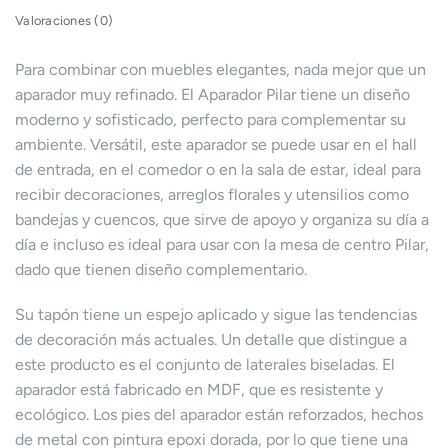
Valoraciones (0)
Para combinar con muebles elegantes, nada mejor que un
aparador muy refinado. El Aparador Pilar tiene un diseño
moderno y sofisticado, perfecto para complementar su
ambiente. Versátil, este aparador se puede usar en el hall
de entrada, en el comedor o en la sala de estar, ideal para
recibir decoraciones, arreglos florales y utensilios como
bandejas y cuencos, que sirve de apoyo y organiza su día a
día e incluso es ideal para usar con la mesa de centro Pilar,
dado que tienen diseño complementario.
Su tapón tiene un espejo aplicado y sigue las tendencias
de decoración más actuales. Un detalle que distingue a
este producto es el conjunto de laterales biseladas. El
aparador está fabricado en MDF, que es resistente y
ecológico. Los pies del aparador están reforzados, hechos
de metal con pintura epoxi dorada, por lo que tiene una