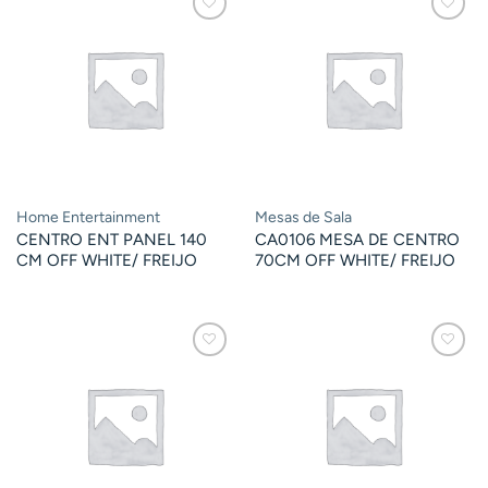
Home Entertainment
Mesas de Sala
CENTRO ENT PANEL 140
CA0106 MESA DE CENTRO
CM OFF WHITE/ FREIJO
70CM OFF WHITE/ FREIJO