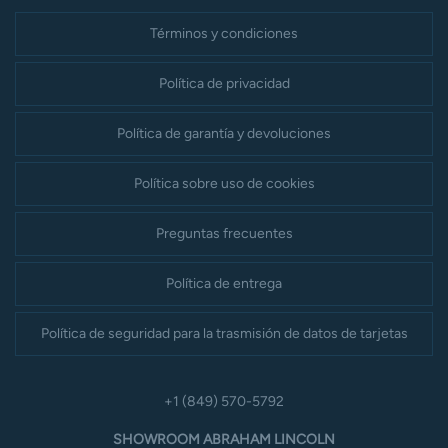
Términos y condiciones
Política de privacidad
Política de garantía y devoluciones
Política sobre uso de cookies
Preguntas frecuentes
Política de entrega
Política de seguridad para la trasmisión de datos de tarjetas
+1 (849) 570-5792
SHOWROOM ABRAHAM LINCOLN