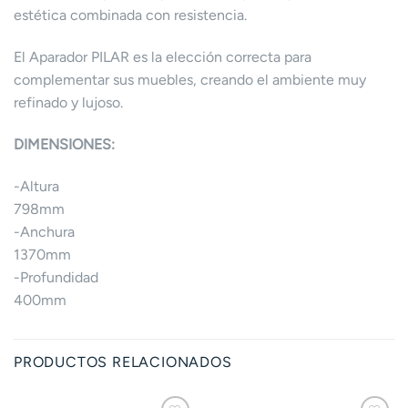
estética combinada con resistencia.
El Aparador PILAR es la elección correcta para
complementar sus muebles, creando el ambiente muy
refinado y lujoso.
DIMENSIONES:
-Altura
798mm
-Anchura
1370mm
-Profundidad
400mm
PRODUCTOS RELACIONADOS