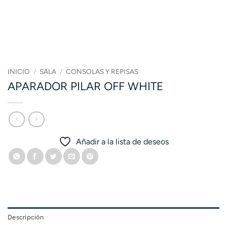
INICIO
/
SALA
/
CONSOLAS Y REPISAS
APARADOR PILAR OFF WHITE
Añadir a la lista de deseos
Descripción