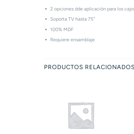
2 opciones dde aplicación para los caj
Soporta TV hasta 75″
100% MDF
Requiere ensamblaje
PRODUCTOS RELACIONADO