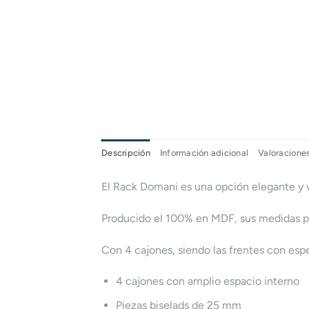
Descripción
Información adicional
Valoraciones
El Rack Domani es una opción elegante y v
Producido el 100% en MDF, sus medidas p
Con 4 cajones, siendo las frentes con esp
4 cajones con amplio espacio interno
Piezas biselads de 25 mm