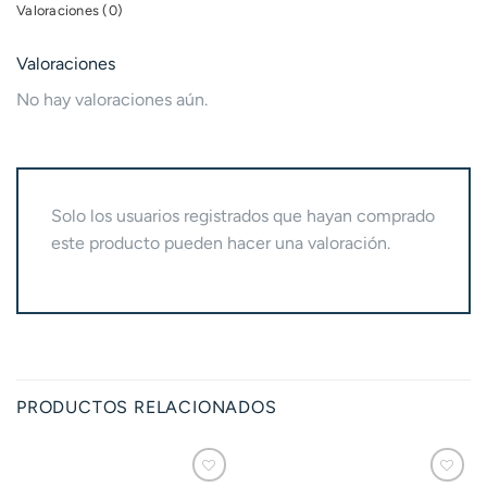
Valoraciones (0)
Valoraciones
No hay valoraciones aún.
Solo los usuarios registrados que hayan comprado
este producto pueden hacer una valoración.
PRODUCTOS RELACIONADOS