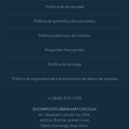
Política de privacidad
Política de garantía y devoluciones
Política sobre uso de cookies
Preguntas frecuentes
Política de entrega
Política de seguridad para la trasmisión de datos de tarjetas
+1 (849) 570-5792
SHOWROOM ABRAHAM LINCOLN
Av. Abraham Lincoln no. 504,
edificio Rannik, primer nivel,
Santo Domingo, Rep. Dom.