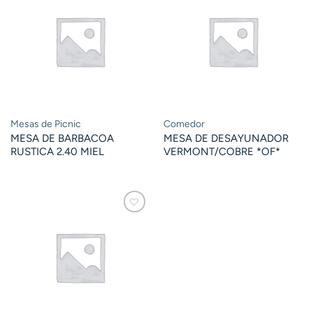
Mesas de Picnic
Comedor
MESA DE BARBACOA
MESA DE DESAYUNADOR
RUSTICA 2.40 MIEL
VERMONT/COBRE *OF*