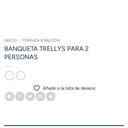
INICIO
/
TERRAZA & BALCÓN
BANQUETA TRELLYS PARA 2
PERSONAS
Añadir a la lista de deseos