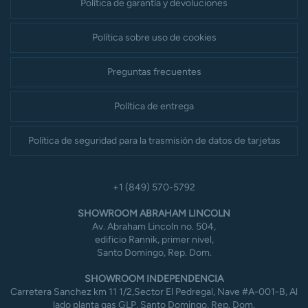
Política de garantía y devoluciones
Política sobre uso de cookies
Preguntas frecuentes
Política de entrega
Política de seguridad para la trasmisión de datos de tarjetas
+1 (849) 570-5792
SHOWROOM ABRAHAM LINCOLN
Av. Abraham Lincoln no. 504,
edificio Rannik, primer nivel,
Santo Domingo, Rep. Dom.
SHOWROOM INDEPENDENCIA
Carretera Sanchez km 11 1/2,Sector El Pedregal, Nave #A-001-B, Al
lado planta gas GLP, Santo Domingo, Rep. Dom.