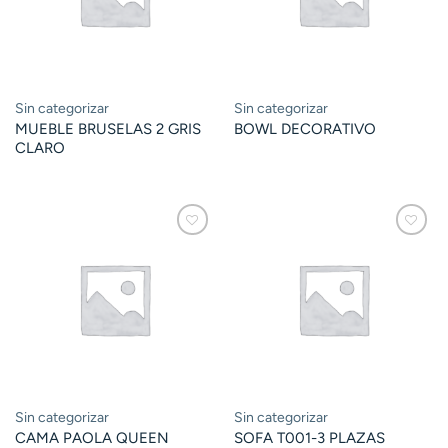
Sin categorizar
Sin categorizar
MUEBLE BRUSELAS 2 GRIS
BOWL DECORATIVO
CLARO
Sin categorizar
Sin categorizar
CAMA PAOLA QUEEN
SOFA T001-3 PLAZAS