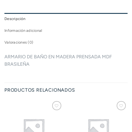
Descripción
Información adicional
Valoraciones (0)
ARMARIO DE BAÑO EN MADERA PRENSADA MDF
BRASILEÑA
PRODUCTOS RELACIONADOS