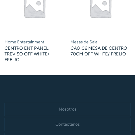
Home Entertainment
Mesas de Sala
CENTRO ENT PANEL
CA0106 MESA DE CENTRO
TREVISO OFF WHITE/
70CM OFF WHITE/ FREIJO
FREIJO
Nosotros
Contáctanos