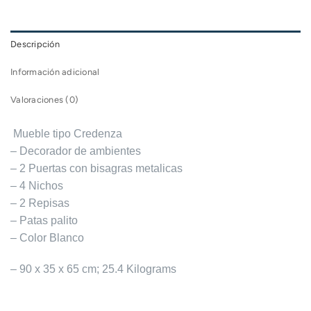
Descripción
Información adicional
Valoraciones (0)
Mueble tipo Credenza
– Decorador de ambientes
– 2 Puertas con bisagras metalicas
– 4 Nichos
– 2 Repisas
– Patas palito
– Color Blanco
– 90 x 35 x 65 cm; 25.4 Kilograms