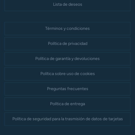
Lista de deseos
Términos y condiciones
Política de privacidad
Política de garantía y devoluciones
Política sobre uso de cookies
Preguntas frecuentes
Política de entrega
Política de seguridad para la trasmisión de datos de tarjetas