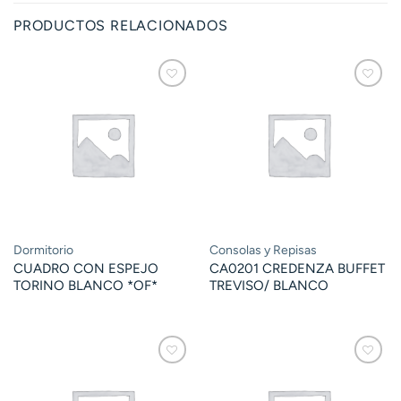
PRODUCTOS RELACIONADOS
Dormitorio
Consolas y Repisas
CUADRO CON ESPEJO
CA0201 CREDENZA BUFFET
TORINO BLANCO *OF*
TREVISO/ BLANCO