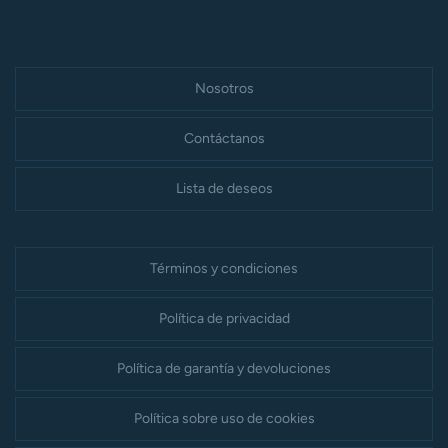
Nosotros
Contáctanos
Lista de deseos
Términos y condiciones
Política de privacidad
Política de garantía y devoluciones
Política sobre uso de cookies