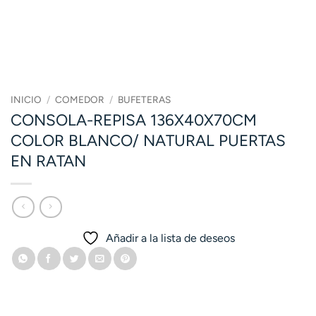
INICIO
/
COMEDOR
/
BUFETERAS
CONSOLA-REPISA 136X40X70CM
COLOR BLANCO/ NATURAL PUERTAS
EN RATAN
Añadir a la lista de deseos