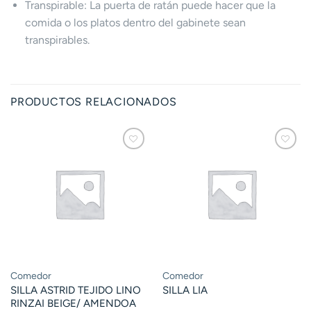
Transpirable: La puerta de ratán puede hacer que la
comida o los platos dentro del gabinete sean
transpirables.
PRODUCTOS RELACIONADOS
Comedor
Comedor
SILLA ASTRID TEJIDO LINO
SILLA LIA
RINZAI BEIGE/ AMENDOA