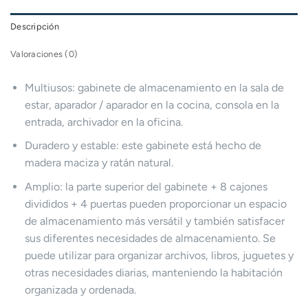
Descripción
Valoraciones (0)
Multiusos: gabinete de almacenamiento en la sala de
estar, aparador / aparador en la cocina, consola en la
entrada, archivador en la oficina.
Duradero y estable: este gabinete está hecho de
madera maciza y ratán natural.
Amplio: la parte superior del gabinete + 8 cajones
divididos + 4 puertas pueden proporcionar un espacio
de almacenamiento más versátil y también satisfacer
sus diferentes necesidades de almacenamiento. Se
puede utilizar para organizar archivos, libros, juguetes y
otras necesidades diarias, manteniendo la habitación
organizada y ordenada.