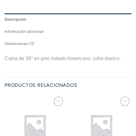
Descripción
Información adicional
Valoraciones (0)
Cama de 39″ en pino tratado Americano, color blanco.
PRODUCTOS RELACIONADOS