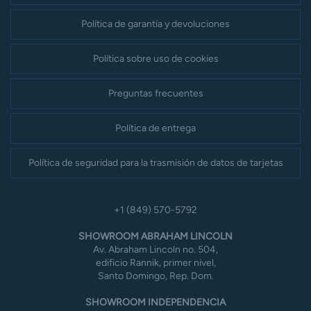
Política de garantía y devoluciones
Política sobre uso de cookies
Preguntas frecuentes
Política de entrega
Política de seguridad para la trasmisión de datos de tarjetas
+1 (849) 570-5792
SHOWROOM ABRAHAM LINCOLN
Av. Abraham Lincoln no. 504,
edificio Rannik, primer nivel,
Santo Domingo, Rep. Dom.
SHOWROOM INDEPENDENCIA