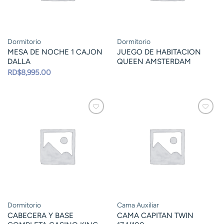
Dormitorio
Dormitorio
MESA DE NOCHE 1 CAJON
JUEGO DE HABITACION
DALLA
QUEEN AMSTERDAM
RD$
8,995.00
Dormitorio
Cama Auxiliar
CABECERA Y BASE
CAMA CAPITAN TWIN