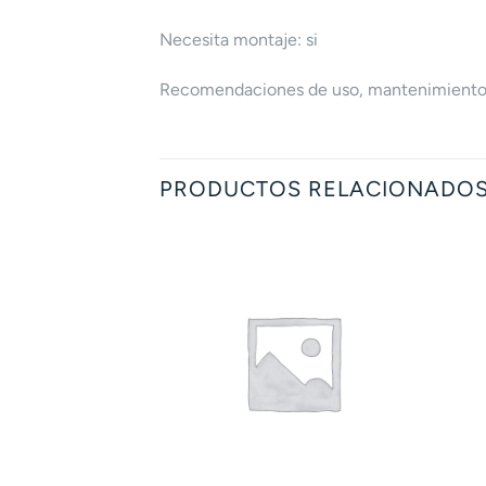
Necesita montaje: si
Recomendaciones de uso, mantenimiento 
PRODUCTOS RELACIONADO