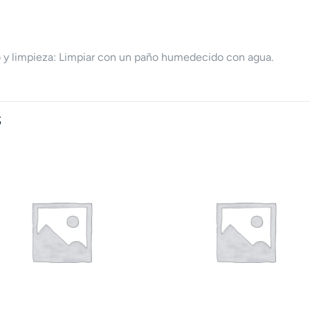
y limpieza: Limpiar con un paño humedecido con agua.
S