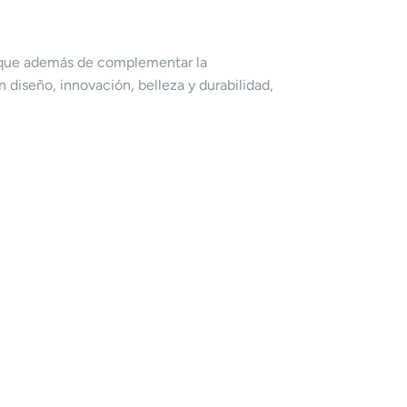
o que además de complementar la
diseño, innovación, belleza y durabilidad,