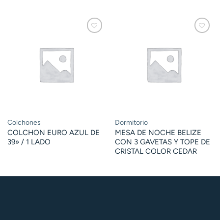
Colchones
Dormitorio
COLCHON EURO AZUL DE
MESA DE NOCHE BELIZE
39» / 1 LADO
CON 3 GAVETAS Y TOPE DE
CRISTAL COLOR CEDAR