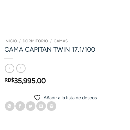
INICIO
/
DORMITORIO
/
CAMAS
CAMA CAPITAN TWIN 17.1/100
35,995.00
RD$
Añadir a la lista de deseos