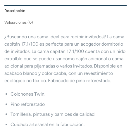
Descripción
Valoraciones (0)
¿Buscando una cama ideal para recibir invitados? La cama
capitán 17.1/100 es perfecta para un acogedor dormitorio
de invitados. La cama capitán 17.1/100 cuenta con un nido
extraíble que se puede usar como cajón adicional o cama
adicional para pijamadas o varios invitados. Disponible en
acabado blanco y color caoba, con un revestimiento
ecológico no tóxico. Fabricado de pino reforestado.
Colchones Twin.
Pino reforestado
Tornillería, pinturas y barnices de calidad.
Cuidado artesanal en la fabricación.