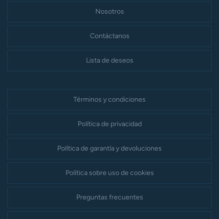
Nosotros
Contáctanos
Lista de deseos
Términos y condiciones
Política de privacidad
Política de garantía y devoluciones
Política sobre uso de cookies
Preguntas frecuentes