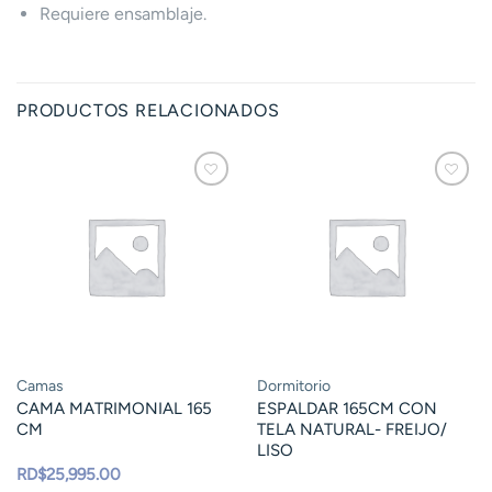
Requiere ensamblaje.
PRODUCTOS RELACIONADOS
Camas
Dormitorio
CAMA MATRIMONIAL 165
ESPALDAR 165CM CON
CM
TELA NATURAL- FREIJO/
LISO
RD$
25,995.00