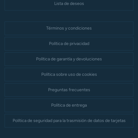
Lista de deseos
Términos y condiciones
Política de privacidad
Política de garantía y devoluciones
Política sobre uso de cookies
Preguntas frecuentes
Política de entrega
Política de seguridad para la trasmisión de datos de tarjetas