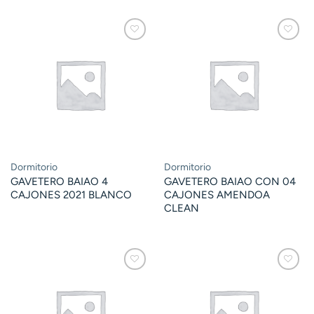
Dormitorio
Dormitorio
GAVETERO BAIAO 4
GAVETERO BAIAO CON 04
CAJONES 2021 BLANCO
CAJONES AMENDOA
CLEAN