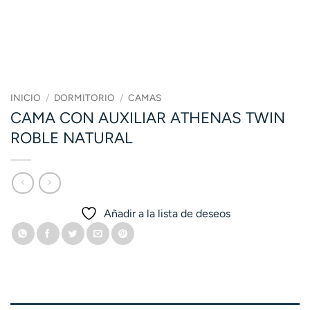
INICIO
/
DORMITORIO
/
CAMAS
CAMA CON AUXILIAR ATHENAS TWIN
ROBLE NATURAL
Añadir a la lista de deseos