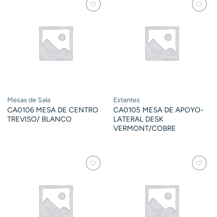
Mesas de Sala
Estantes
CA0106 MESA DE CENTRO
CA0105 MESA DE APOYO-
TREVISO/ BLANCO
LATERAL DESK
VERMONT/COBRE