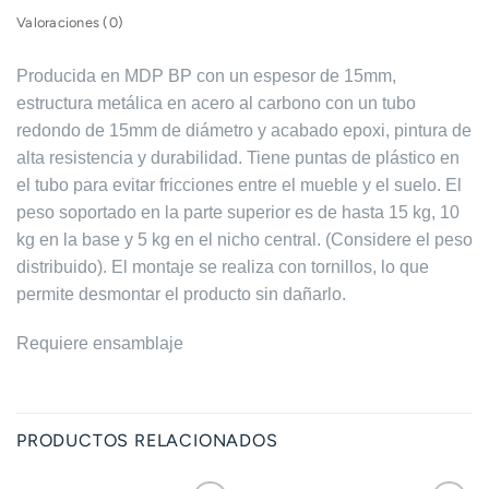
Valoraciones (0)
Producida en MDP BP con un espesor de 15mm,
estructura metálica en acero al carbono con un tubo
redondo de 15mm de diámetro y acabado epoxi, pintura de
alta resistencia y durabilidad. Tiene puntas de plástico en
el tubo para evitar fricciones entre el mueble y el suelo. El
peso soportado en la parte superior es de hasta 15 kg, 10
kg en la base y 5 kg en el nicho central. (Considere el peso
distribuido). El montaje se realiza con tornillos, lo que
permite desmontar el producto sin dañarlo.
Requiere ensamblaje
PRODUCTOS RELACIONADOS