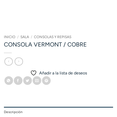
INICIO
/
SALA
/
CONSOLAS Y REPISAS
CONSOLA VERMONT / COBRE
Añadir a la lista de deseos
Descripción