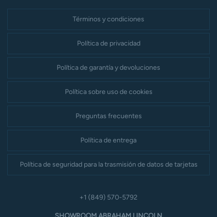
Términos y condiciones
Política de privacidad
Política de garantía y devoluciones
Política sobre uso de cookies
Preguntas frecuentes
Política de entrega
Política de seguridad para la trasmisión de datos de tarjetas
+1 (849) 570-5792
SHOWROOM ABRAHAM LINCOLN