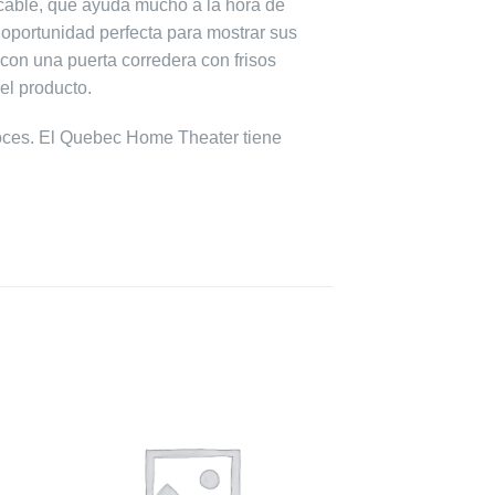
l cable, que ayuda mucho a la hora de
oportunidad perfecta para mostrar sus
con una puerta corredera con frisos
el producto.
voces. El Quebec Home Theater tiene