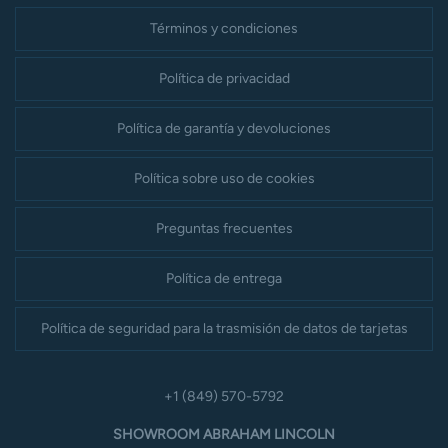
Términos y condiciones
Política de privacidad
Política de garantía y devoluciones
Política sobre uso de cookies
Preguntas frecuentes
Política de entrega
Política de seguridad para la trasmisión de datos de tarjetas
+1 (849) 570-5792
SHOWROOM ABRAHAM LINCOLN