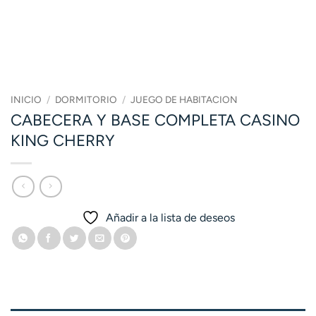
INICIO
/
DORMITORIO
/
JUEGO DE HABITACION
CABECERA Y BASE COMPLETA CASINO
KING CHERRY
Añadir a la lista de deseos