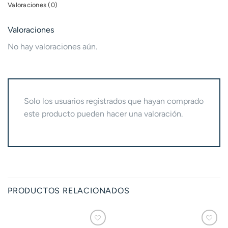
Valoraciones (0)
Valoraciones
No hay valoraciones aún.
Solo los usuarios registrados que hayan comprado
este producto pueden hacer una valoración.
PRODUCTOS RELACIONADOS