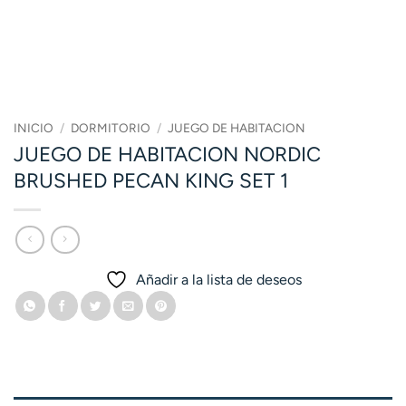
INICIO
/
DORMITORIO
/
JUEGO DE HABITACION
JUEGO DE HABITACION NORDIC
BRUSHED PECAN KING SET 1
Añadir a la lista de deseos