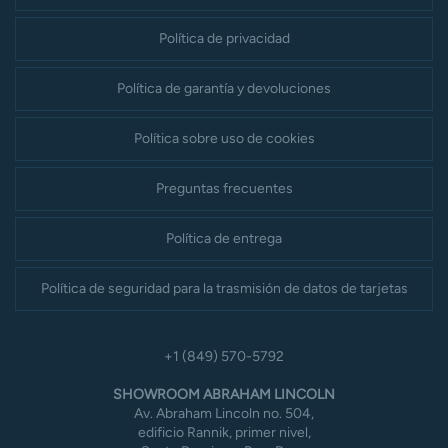
Política de privacidad
Política de garantía y devoluciones
Política sobre uso de cookies
Preguntas frecuentes
Política de entrega
Política de seguridad para la trasmisión de datos de tarjetas
+1 (849) 570-5792
SHOWROOM ABRAHAM LINCOLN
Av. Abraham Lincoln no. 504,
edificio Rannik, primer nivel,