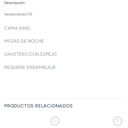
Descripción
Valoraciones (0)
CAMA KING
MESAS DE NOCHE
GAVETERO CON ESPEJO
REQUIERE ENSAMBLAJE
PRODUCTOS RELACIONADOS