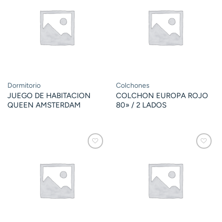
Dormitorio
Colchones
JUEGO DE HABITACION
COLCHON EUROPA ROJO
QUEEN AMSTERDAM
80» / 2 LADOS