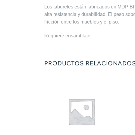
Los taburetes están fabricados en MDP BP
alta resistencia y durabilidad. El peso sop
fricción entre los muebles y el piso.
Requiere ensamblaje
PRODUCTOS RELACIONADO