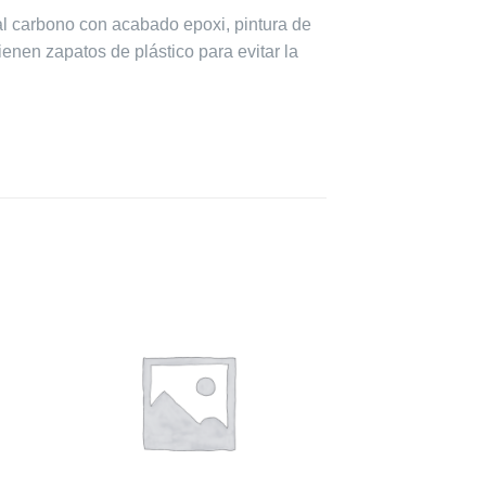
l carbono con acabado epoxi, pintura de
ienen zapatos de plástico para evitar la