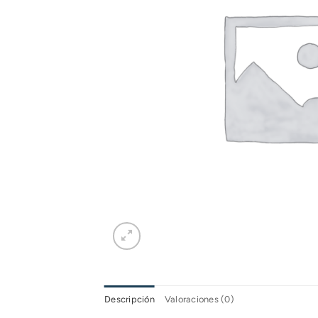
Descripción
Valoraciones (0)