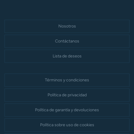
Nosotros
Contáctanos
Lista de deseos
Términos y condiciones
Política de privacidad
Política de garantía y devoluciones
Política sobre uso de cookies