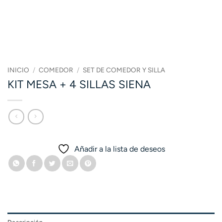
INICIO
/
COMEDOR
/
SET DE COMEDOR Y SILLA
KIT MESA + 4 SILLAS SIENA
Añadir a la lista de deseos