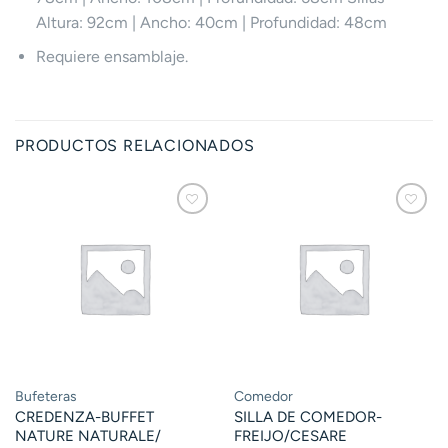
Altura: 92cm | Ancho: 40cm | Profundidad: 48cm
Requiere ensamblaje.
PRODUCTOS RELACIONADOS
Bufeteras
Comedor
CREDENZA-BUFFET
SILLA DE COMEDOR-
NATURE NATURALE/
FREIJO/CESARE