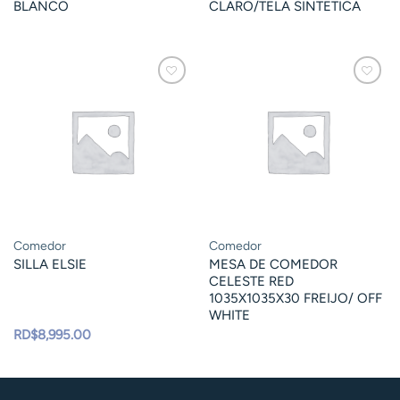
BLANCO
CLARO/TELA SINTETICA
Comedor
Comedor
SILLA ELSIE
MESA DE COMEDOR
CELESTE RED
1035X1035X30 FREIJO/ OFF
WHITE
RD$
8,995.00