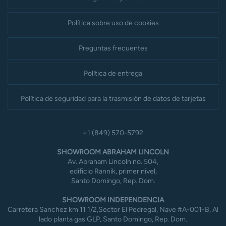
Política sobre uso de cookies
Preguntas frecuentes
Política de entrega
Política de seguridad para la trasmisión de datos de tarjetas
+1 (849) 570-5792
SHOWROOM ABRAHAM LINCOLN
Av. Abraham Lincoln no. 504,
edificio Rannik, primer nivel,
Santo Domingo, Rep. Dom.
SHOWROOM INDEPENDENCIA
Carretera Sanchez km 11 1/2,Sector El Pedregal, Nave #A-001-B, Al
lado planta gas GLP, Santo Domingo, Rep. Dom.