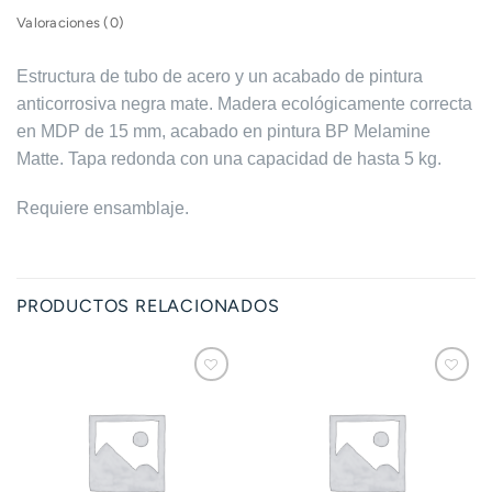
Valoraciones (0)
Estructura de tubo de acero y un acabado de pintura
anticorrosiva negra mate. Madera ecológicamente correcta
en MDP de 15 mm, acabado en pintura BP Melamine
Matte. Tapa redonda con una capacidad de hasta 5 kg.
Requiere ensamblaje.
PRODUCTOS RELACIONADOS