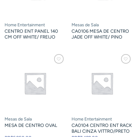
Home Entertainment
Mesas de Sala
CENTRO ENT PANEL 140
CA0106 MESA DE CENTRO
CM OFF WHITE/ FREIJO
JADE OFF WHITE/ PINO
Mesas de Sala
Home Entertainment
MESA DE CENTRO OVAL
CA0104 CENTRO ENT RACK
BALI CINZA VITTRO/PRETO