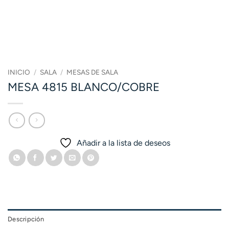
INICIO
/
SALA
/
MESAS DE SALA
MESA 4815 BLANCO/COBRE
Añadir a la lista de deseos
Descripción