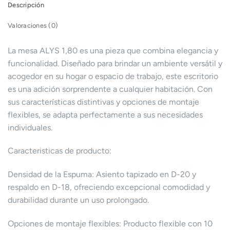
Descripción
Valoraciones (0)
La mesa ALYS 1,80 es una pieza que combina elegancia y
funcionalidad. Diseñado para brindar un ambiente versátil y
acogedor en su hogar o espacio de trabajo, este escritorio
es una adición sorprendente a cualquier habitación. Con
sus características distintivas y opciones de montaje
flexibles, se adapta perfectamente a sus necesidades
individuales.
Caracteristicas de producto:
Densidad de la Espuma: Asiento tapizado en D-20 y
respaldo en D-18, ofreciendo excepcional comodidad y
durabilidad durante un uso prolongado.
Opciones de montaje flexibles: Producto flexible con 10