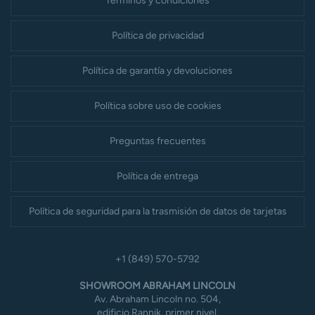
Términos y condiciones
Política de privacidad
Política de garantía y devoluciones
Política sobre uso de cookies
Preguntas frecuentes
Política de entrega
Política de seguridad para la trasmisión de datos de tarjetas
+1 (849) 570-5792
SHOWROOM ABRAHAM LINCOLN
Av. Abraham Lincoln no. 504,
edificio Rannik, primer nivel,