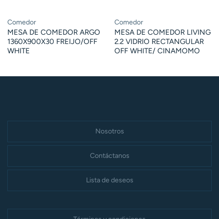
Comedor
Comedor
MESA DE COMEDOR ARGO
MESA DE COMEDOR LIVING
1360X900X30 FREIJO/OFF
2.2 VIDRIO RECTANGULAR
WHITE
OFF WHITE/ CINAMOMO
Nosotros
Contáctanos
Lista de deseos