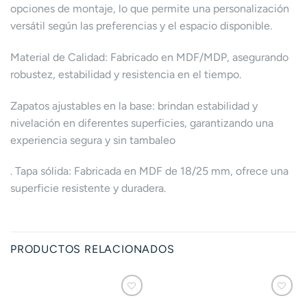
opciones de montaje, lo que permite una personalización
versátil según las preferencias y el espacio disponible.
Material de Calidad: Fabricado en MDF/MDP, asegurando
robustez, estabilidad y resistencia en el tiempo.
Zapatos ajustables en la base: brindan estabilidad y
nivelación en diferentes superficies, garantizando una
experiencia segura y sin tambaleo
. Tapa sólida: Fabricada en MDF de 18/25 mm, ofrece una
superficie resistente y duradera.
PRODUCTOS RELACIONADOS