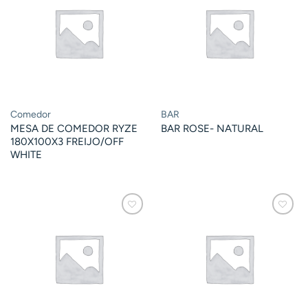
Comedor
BAR
MESA DE COMEDOR RYZE
BAR ROSE- NATURAL
180X100X3 FREIJO/OFF
WHITE