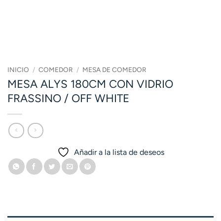
INICIO
/
COMEDOR
/
MESA DE COMEDOR
MESA ALYS 180CM CON VIDRIO
FRASSINO / OFF WHITE
Añadir a la lista de deseos