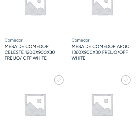
Comedor
Comedor
MESA DE COMEDOR
MESA DE COMEDOR ARGO
CELESTE 1200X900X30
1360X900X30 FREIJO/OFF
FREIJO/ OFF WHITE
WHITE