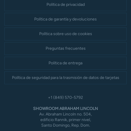
Política de privacidad
Política de garantía y devoluciones
Política sobre uso de cookies
Preguntas frecuentes
Política de entrega
Política de seguridad para la trasmisión de datos de tarjetas
+1 (849) 570-5792
SHOWROOM ABRAHAM LINCOLN
Av. Abraham Lincoln no. 504,
edificio Rannik, primer nivel,
Santo Domingo, Rep. Dom.