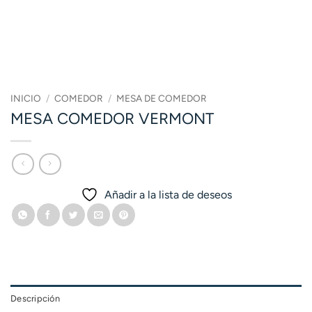
INICIO
/
COMEDOR
/
MESA DE COMEDOR
MESA COMEDOR VERMONT
Añadir a la lista de deseos
Descripción