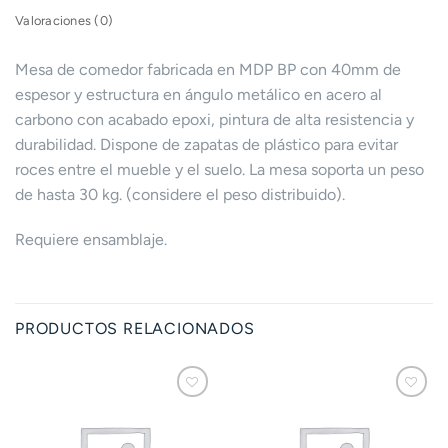
Valoraciones (0)
Mesa de comedor fabricada en MDP BP con 40mm de
espesor y estructura en ángulo metálico en acero al
carbono con acabado epoxi, pintura de alta resistencia y
durabilidad.
Dispone de zapatas de plástico para evitar
roces entre el mueble y el suelo.
La mesa soporta un peso
de hasta 30 kg. (considere el peso distribuido).
Requiere ensamblaje.
PRODUCTOS RELACIONADOS