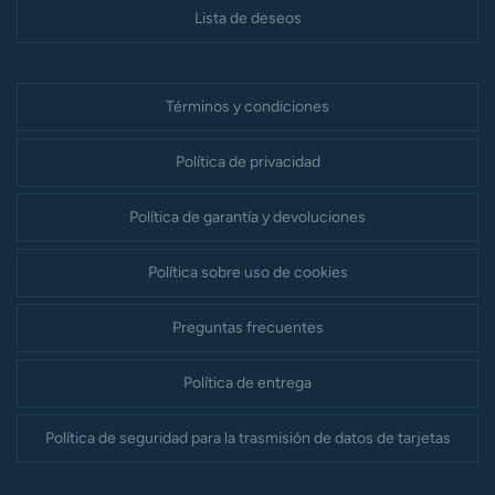
Lista de deseos
Términos y condiciones
Política de privacidad
Política de garantía y devoluciones
Política sobre uso de cookies
Preguntas frecuentes
Política de entrega
Política de seguridad para la trasmisión de datos de tarjetas