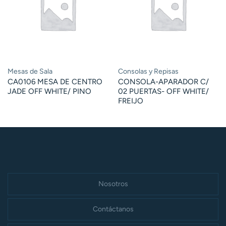
Mesas de Sala
Consolas y Repisas
CA0106 MESA DE CENTRO
CONSOLA-APARADOR C/
JADE OFF WHITE/ PINO
02 PUERTAS- OFF WHITE/
FREIJO
Nosotros
Contáctanos