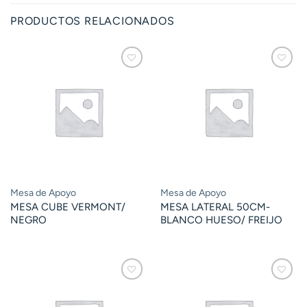
PRODUCTOS RELACIONADOS
Mesa de Apoyo
Mesa de Apoyo
MESA CUBE VERMONT/
MESA LATERAL 50CM-
NEGRO
BLANCO HUESO/ FREIJO