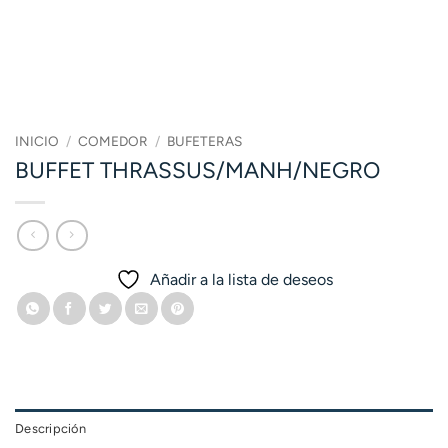
INICIO
/
COMEDOR
/
BUFETERAS
BUFFET THRASSUS/MANH/NEGRO
Añadir a la lista de deseos
Descripción