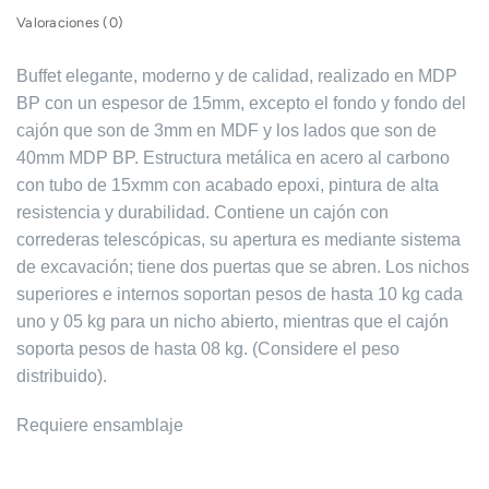
Valoraciones (0)
Buffet elegante, moderno y de calidad, realizado en MDP
BP con un espesor de 15mm, excepto el fondo y fondo del
cajón que son de 3mm en MDF y los lados que son de
40mm MDP BP.
Estructura metálica en acero al carbono
con tubo de 15xmm con acabado epoxi, pintura de alta
resistencia y durabilidad.
Contiene un cajón con
correderas telescópicas, su apertura es mediante sistema
de excavación;
tiene dos puertas que se abren.
Los nichos
superiores e internos soportan pesos de hasta 10 kg cada
uno y 05 kg para un nicho abierto, mientras que el cajón
soporta pesos de hasta 08 kg.
(Considere el peso
distribuido).
Requiere ensamblaje