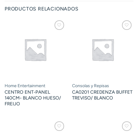
PRODUCTOS RELACIONADOS
Home Entertainment
Consolas y Repisas
CENTRO ENT-PANEL
CA0201 CREDENZA BUFFET
140CM- BLANCO HUESO/
TREVISO/ BLANCO
FREIJO