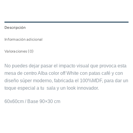
Descripción
Información adicional
Valoraciones (0)
No puedes dejar pasar el impacto visual que provoca esta
mesa de centro Alba color off White con patas café y con
diseño súper moderno, fabricada el 100%MDF, para dar un
toque especial a tu sala y un look innovador.
60x60cm / Base 90×30 cm