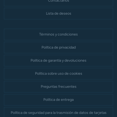
Contáctanos
Lista de deseos
Términos y condiciones
Política de privacidad
Política de garantía y devoluciones
Política sobre uso de cookies
Preguntas frecuentes
Política de entrega
Política de seguridad para la trasmisión de datos de tarjetas