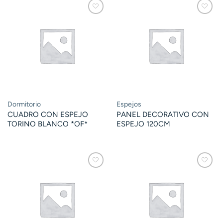
Dormitorio
Espejos
CUADRO CON ESPEJO
PANEL DECORATIVO CON
TORINO BLANCO *OF*
ESPEJO 120CM