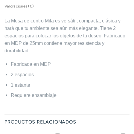
Valoraciones (0)
La Mesa de centro Mila es versátil, compacta, clásica y
hará que tu ambiente sea aún más elegante. Tiene 2
espacios para colocar los objetos de tu deseo. Fabricado
en MDP de 25mm contiene mayor resistencia y
durabilidad.
Fabricada en MDP
2 espacios
1 estante
Requiere ensamblaje
PRODUCTOS RELACIONADOS