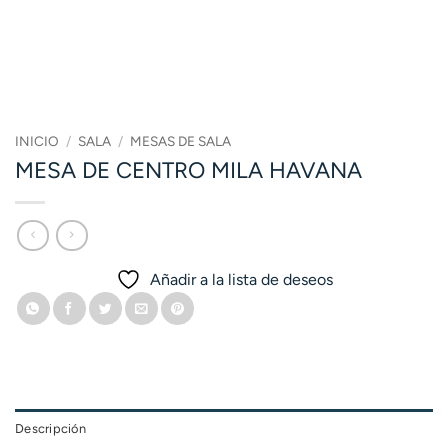
INICIO
/
SALA
/
MESAS DE SALA
MESA DE CENTRO MILA HAVANA
Añadir a la lista de deseos
Descripción