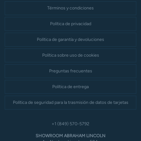
Términos y condiciones
Política de privacidad
Política de garantía y devoluciones
Política sobre uso de cookies
Preguntas frecuentes
Política de entrega
Política de seguridad para la trasmisión de datos de tarjetas
+1 (849) 570-5792
SHOWROOM ABRAHAM LINCOLN