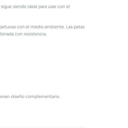
sigue siendo ideal para usar con el
spetuosa con el medio ambiente. Las patas
binada con resistencia.
tienen diseño complementario.