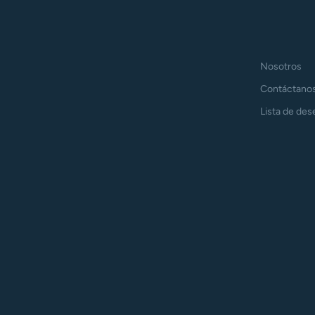
Nosotros
Contáctano
Lista de des