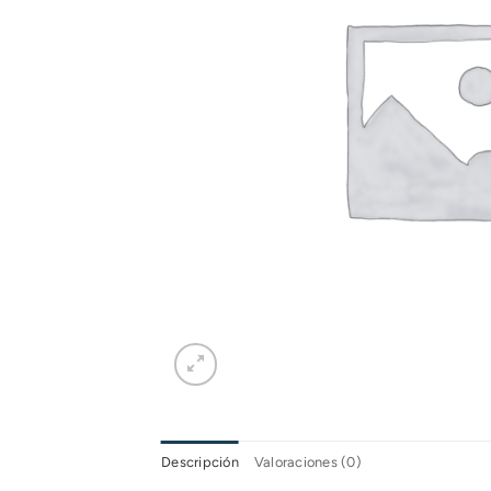
Descripción
Valoraciones (0)