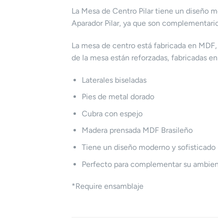
La Mesa de Centro Pilar tiene un diseño m
Aparador Pilar, ya que son complementario
La mesa de centro está fabricada en MDF, 
de la mesa están reforzadas, fabricadas en
Laterales biseladas
Pies de metal dorado
Cubra con espejo
Madera prensada MDF Brasileño
Tiene un diseño moderno y sofisticado
Perfecto para complementar su ambiente
*Require ensamblaje