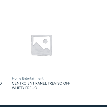
Home Entertainment
O
CENTRO ENT PANEL TREVISO OFF
WHITE/ FREIJO