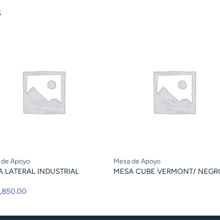
S
 de Apoyo
Mesa de Apoyo
 LATERAL INDUSTRIAL
MESA CUBE VERMONT/ NEGR
,850.00