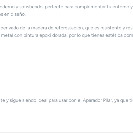
oderno y sofisticado, perfecto para complementar tu entorno y 
s en diseño.
derivado de la madera de reforestación, que es resistente y re
 metal con pintura epoxi dorada, por lo que tienes estética com
 y sigue siendo ideal para usar con el Aparador Pilar, ya que 