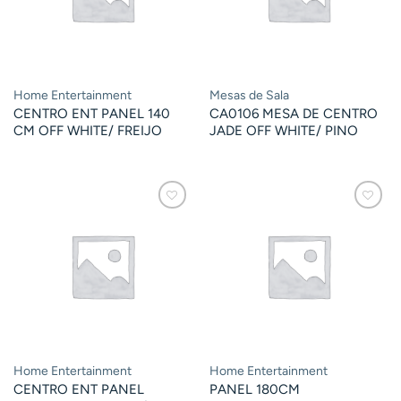
Home Entertainment
Mesas de Sala
CENTRO ENT PANEL 140
CA0106 MESA DE CENTRO
CM OFF WHITE/ FREIJO
JADE OFF WHITE/ PINO
Home Entertainment
Home Entertainment
CENTRO ENT PANEL
PANEL 180CM