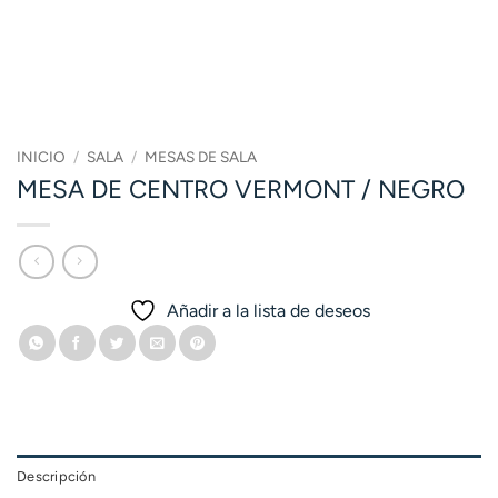
INICIO
/
SALA
/
MESAS DE SALA
MESA DE CENTRO VERMONT / NEGRO
Añadir a la lista de deseos
Descripción