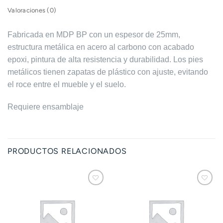
Valoraciones (0)
Fabricada en MDP BP con un espesor de 25mm,
estructura metálica en acero al carbono con acabado
epoxi, pintura de alta resistencia y durabilidad.
Los pies
metálicos tienen zapatas de plástico con ajuste, evitando
el roce entre el mueble y el suelo.
Requiere ensamblaje
PRODUCTOS RELACIONADOS