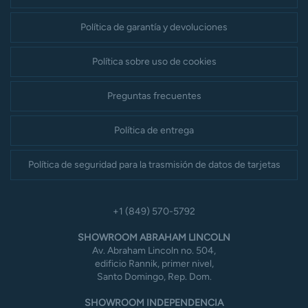
Política de garantía y devoluciones
Política sobre uso de cookies
Preguntas frecuentes
Política de entrega
Política de seguridad para la trasmisión de datos de tarjetas
+1 (849) 570-5792
SHOWROOM ABRAHAM LINCOLN
Av. Abraham Lincoln no. 504,
edificio Rannik, primer nivel,
Santo Domingo, Rep. Dom.
SHOWROOM INDEPENDENCIA