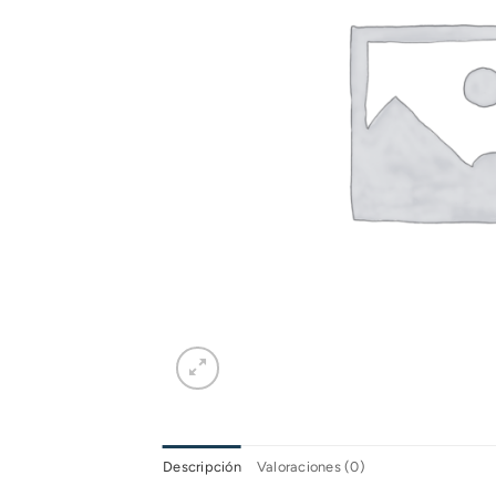
Descripción
Valoraciones (0)