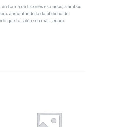
. en forma de listones estriados, a ambos
dera, aumentando la durabilidad del
ndo que tu salón sea más seguro.