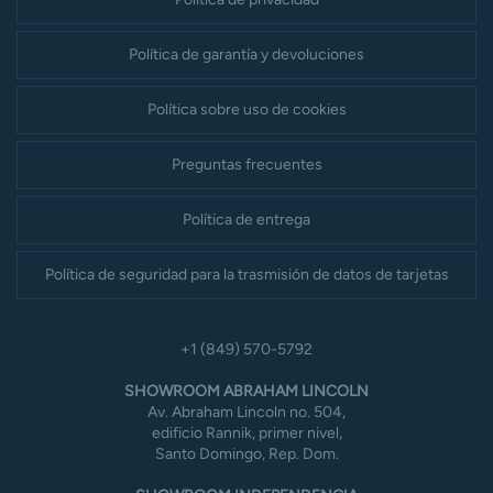
Política de garantía y devoluciones
Política sobre uso de cookies
Preguntas frecuentes
Política de entrega
Política de seguridad para la trasmisión de datos de tarjetas
+1 (849) 570-5792
SHOWROOM ABRAHAM LINCOLN
Av. Abraham Lincoln no. 504,
edificio Rannik, primer nivel,
Santo Domingo, Rep. Dom.