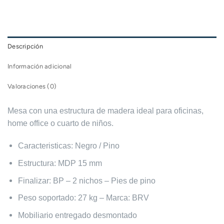
Descripción
Información adicional
Valoraciones (0)
Mesa con una estructura de madera ideal para oficinas,
home office o cuarto de niños.
Caracteristicas: Negro / Pino
Estructura: MDP 15 mm
Finalizar: BP – 2 nichos – Pies de pino
Peso soportado: 27 kg – Marca: BRV
Mobiliario entregado desmontado