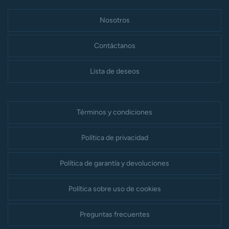
Nosotros
Contáctanos
Lista de deseos
Términos y condiciones
Política de privacidad
Política de garantía y devoluciones
Política sobre uso de cookies
Preguntas frecuentes