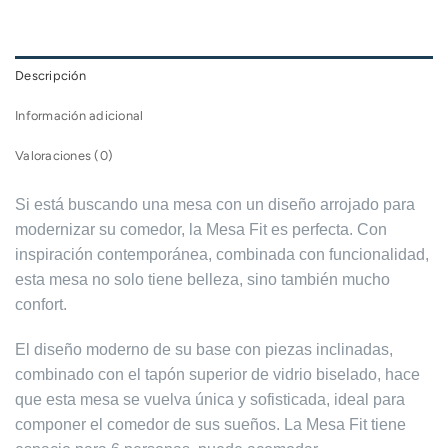
Descripción
Información adicional
Valoraciones (0)
Si está buscando una mesa con un diseño arrojado para
modernizar su comedor, la Mesa Fit es perfecta. Con
inspiración contemporánea, combinada con funcionalidad,
esta mesa no solo tiene belleza, sino también mucho
confort.
El diseño moderno de su base con piezas inclinadas,
combinado con el tapón superior de vidrio biselado, hace
que esta mesa se vuelva única y sofisticada, ideal para
componer el comedor de sus sueños. La Mesa Fit tiene