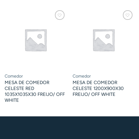
Comedor
Comedor
MESA DE COMEDOR
MESA DE COMEDOR
CELESTE RED
CELESTE 1200X900X30
1035X1035X30 FREIJO/ OFF
FREIJO/ OFF WHITE
WHITE