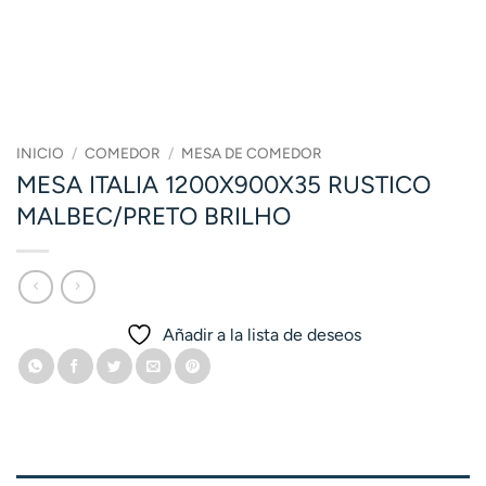
INICIO
/
COMEDOR
/
MESA DE COMEDOR
MESA ITALIA 1200X900X35 RUSTICO
MALBEC/PRETO BRILHO
Añadir a la lista de deseos