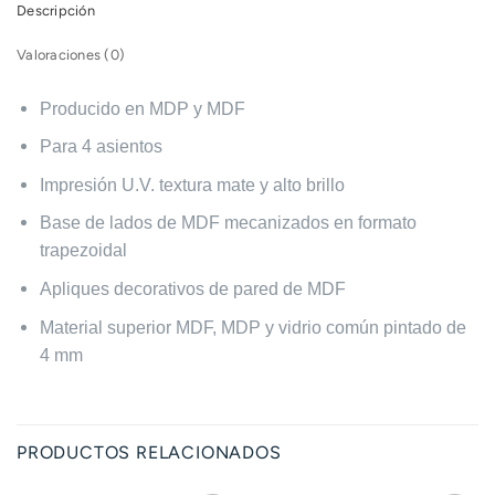
Descripción
Valoraciones (0)
Producido en MDP y MDF
Para 4 asientos
Impresión U.V. textura mate y alto brillo
Base de lados de MDF mecanizados en formato
trapezoidal
Apliques decorativos de pared de MDF
Material superior MDF, MDP y vidrio común pintado de
4 mm
PRODUCTOS RELACIONADOS