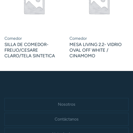
Comedor
Comedor
SILLA DE COMEDOR-
MESA LIVING 2.2- VIDRIO
FREIJO/CESARE
OVAL OFF WHITE /
CLARO/TELA SINTETICA
CINAMOMO
Nosotros
Contáctanos