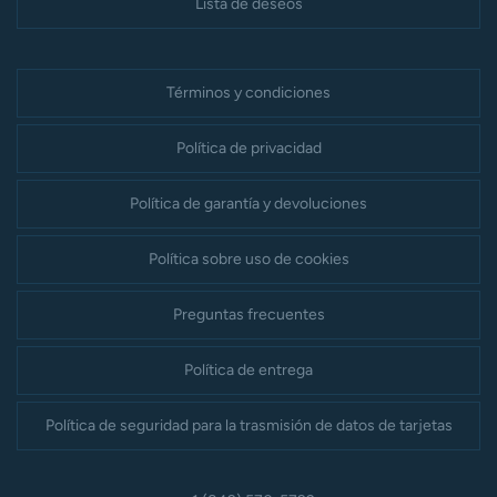
Lista de deseos
Términos y condiciones
Política de privacidad
Política de garantía y devoluciones
Política sobre uso de cookies
Preguntas frecuentes
Política de entrega
Política de seguridad para la trasmisión de datos de tarjetas