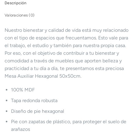
Descripción
Valoraciones (0)
Nuestro bienestar y calidad de vida está muy relacionado
con el tipo de espacios que frecuentamos. Esto vale para
el trabajo, el estudio y también para nuestra propia casa.
Por eso, con el objetivo de contribuir a tu bienestar y
comodidad a través de muebles que aporten belleza y
practicidad a tu día a día, te presentamos esta preciosa
Mesa Auxiliar Hexagonal 50x50cm.
100% MDF
Tapa redonda robusta
Diseño de pie hexagonal
Pie con zapatas de plástico, para proteger el suelo de
arañazos