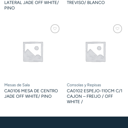
LATERAL JADE OFF WHITE/
TREVISO/ BLANCO
PINO
Mesas de Sala
Consolas y Repisas
CA0106 MESA DE CENTRO
CA0102 ESPEJO-110CM C/1
JADE OFF WHITE/ PINO
CAJON – FREIJO / OFF
WHITE /