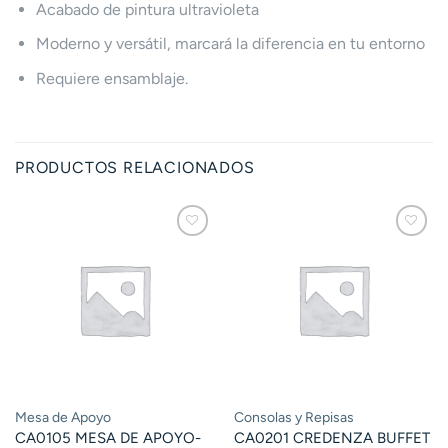
Acabado de pintura ultravioleta
Moderno y versátil, marcará la diferencia en tu entorno
Requiere ensamblaje.
PRODUCTOS RELACIONADOS
Mesa de Apoyo
Consolas y Repisas
CA0105 MESA DE APOYO-
CA0201 CREDENZA BUFFET