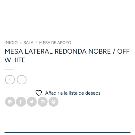
INICIO
/
SALA
/
MESA DE APOYO
MESA LATERAL REDONDA NOBRE / OFF
WHITE
Añadir a la lista de deseos