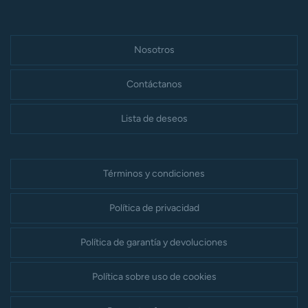
Nosotros
Contáctanos
Lista de deseos
Términos y condiciones
Política de privacidad
Política de garantía y devoluciones
Política sobre uso de cookies