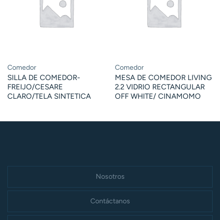
Comedor
Comedor
SILLA DE COMEDOR-
MESA DE COMEDOR LIVING
FREIJO/CESARE
2.2 VIDRIO RECTANGULAR
CLARO/TELA SINTETICA
OFF WHITE/ CINAMOMO
Nosotros
Contáctanos