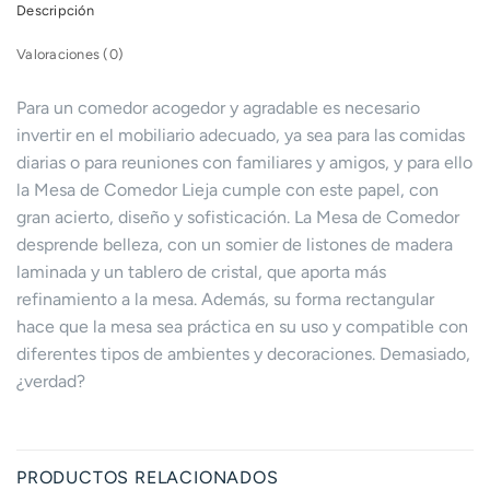
Descripción
Valoraciones (0)
Para un comedor acogedor y agradable es necesario
invertir en el mobiliario adecuado, ya sea para las comidas
diarias o para reuniones con familiares y amigos, y para ello
la Mesa de Comedor Lieja cumple con este papel, con
gran acierto, diseño y sofisticación. La Mesa de Comedor
desprende belleza, con un somier de listones de madera
laminada y un tablero de cristal, que aporta más
refinamiento a la mesa. Además, su forma rectangular
hace que la mesa sea práctica en su uso y compatible con
diferentes tipos de ambientes y decoraciones. Demasiado,
¿verdad?
PRODUCTOS RELACIONADOS