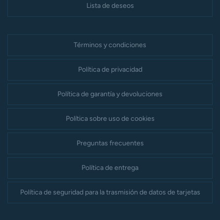
Lista de deseos
Términos y condiciones
Política de privacidad
Política de garantía y devoluciones
Política sobre uso de cookies
Preguntas frecuentes
Política de entrega
Política de seguridad para la trasmisión de datos de tarjetas