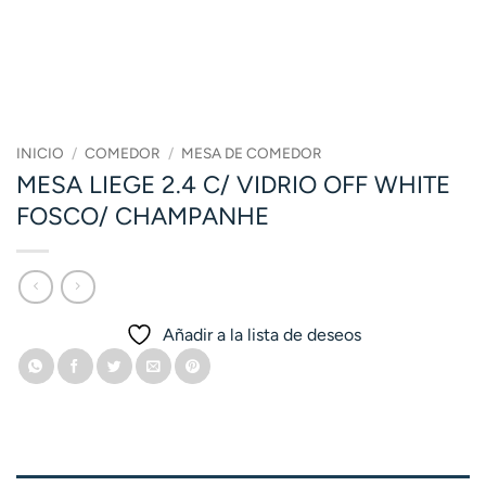
INICIO
/
COMEDOR
/
MESA DE COMEDOR
MESA LIEGE 2.4 C/ VIDRIO OFF WHITE
FOSCO/ CHAMPANHE
Añadir a la lista de deseos