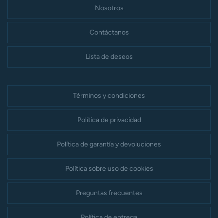
Nosotros
Contáctanos
Lista de deseos
Términos y condiciones
Política de privacidad
Política de garantía y devoluciones
Política sobre uso de cookies
Preguntas frecuentes
Política de entrega