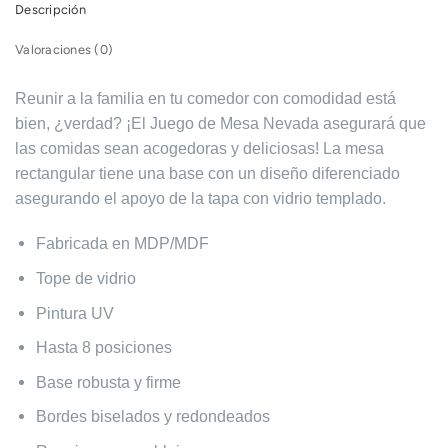
Descripción
Valoraciones (0)
Reunir a la familia en tu comedor con comodidad está
bien, ¿verdad? ¡El Juego de Mesa Nevada asegurará que
las comidas sean acogedoras y deliciosas! La mesa
rectangular tiene una base con un diseño diferenciado
asegurando el apoyo de la tapa con vidrio templado.
Fabricada en MDP/MDF
Tope de vidrio
Pintura UV
Hasta 8 posiciones
Base robusta y firme
Bordes biselados y redondeados