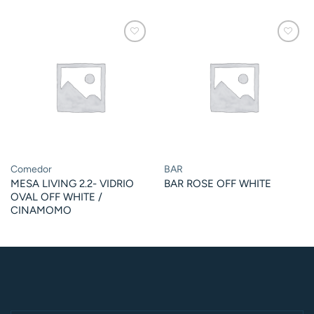
Comedor
BAR
MESA LIVING 2.2- VIDRIO
BAR ROSE OFF WHITE
OVAL OFF WHITE /
CINAMOMO