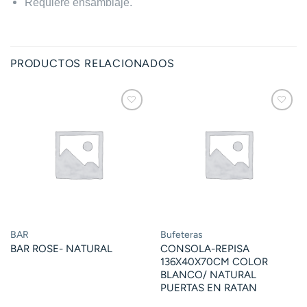
Requiere ensamblaje.
PRODUCTOS RELACIONADOS
BAR
Bufeteras
BAR ROSE- NATURAL
CONSOLA-REPISA
136X40X70CM COLOR
BLANCO/ NATURAL
PUERTAS EN RATAN