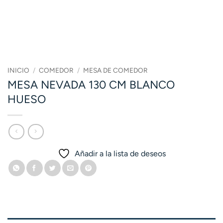
INICIO
/
COMEDOR
/
MESA DE COMEDOR
MESA NEVADA 130 CM BLANCO
HUESO
Añadir a la lista de deseos