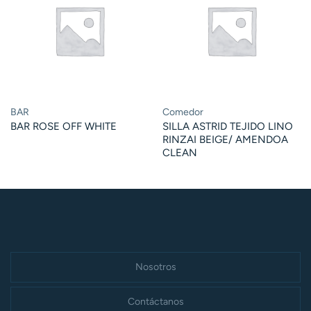
BAR
Comedor
BAR ROSE OFF WHITE
SILLA ASTRID TEJIDO LINO
RINZAI BEIGE/ AMENDOA
CLEAN
Nosotros
Contáctanos