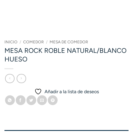
INICIO
/
COMEDOR
/
MESA DE COMEDOR
MESA ROCK ROBLE NATURAL/BLANCO
HUESO
Añadir a la lista de deseos