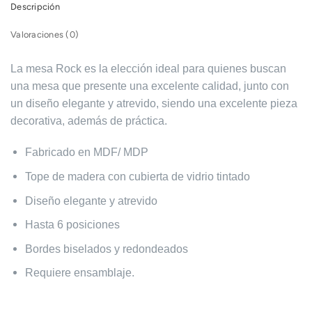
Descripción
Valoraciones (0)
La mesa Rock es la elección ideal para quienes buscan
una mesa que presente una excelente calidad, junto con
un diseño elegante y atrevido, siendo una excelente pieza
decorativa, además de práctica.
Fabricado en MDF/ MDP
Tope de madera con cubierta de vidrio tintado
Diseño elegante y atrevido
Hasta 6 posiciones
Bordes biselados y redondeados
Requiere ensamblaje.