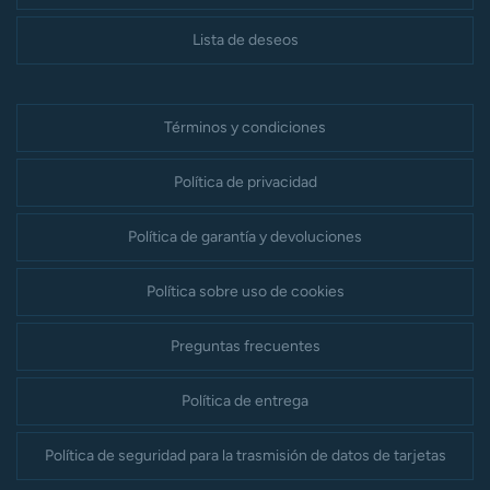
Lista de deseos
Términos y condiciones
Política de privacidad
Política de garantía y devoluciones
Política sobre uso de cookies
Preguntas frecuentes
Política de entrega
Política de seguridad para la trasmisión de datos de tarjetas