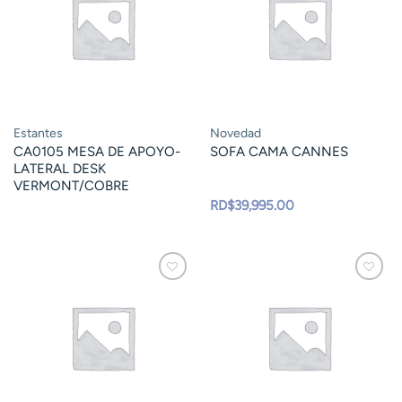
Estantes
Novedad
CA0105 MESA DE APOYO-
SOFA CAMA CANNES
LATERAL DESK
VERMONT/COBRE
RD$
39,995.00