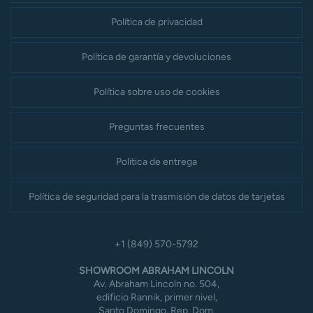
Política de privacidad
Política de garantía y devoluciones
Política sobre uso de cookies
Preguntas frecuentes
Política de entrega
Política de seguridad para la trasmisión de datos de tarjetas
+1 (849) 570-5792
SHOWROOM ABRAHAM LINCOLN
Av. Abraham Lincoln no. 504,
edificio Rannik, primer nivel,
Santo Domingo, Rep. Dom.