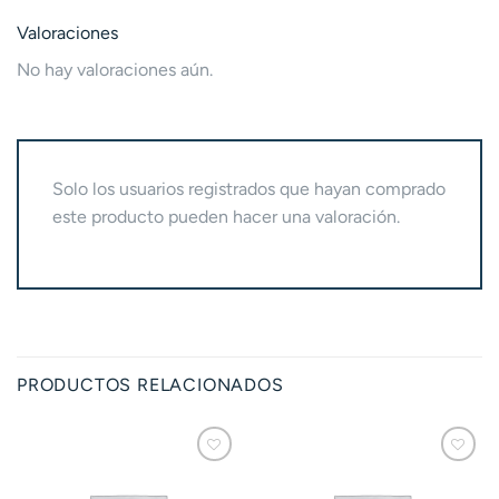
Valoraciones
No hay valoraciones aún.
Solo los usuarios registrados que hayan comprado
este producto pueden hacer una valoración.
PRODUCTOS RELACIONADOS