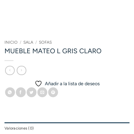
INICIO
/
SALA
/
SOFAS
MUEBLE MATEO L GRIS CLARO
Añadir a la lista de deseos
Valoraciones (0)