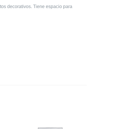
tos decorativos. Tiene espacio para