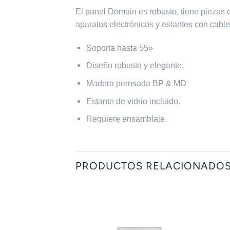
El panel Domain es robusto, tiene piezas
aparatos electrónicos y estantes con cable
Soporta hasta 55»
Diseño robusto y elegante.
Madera prensada BP & MD
Estante de vidrio incluido.
Requiere ensamblaje.
PRODUCTOS RELACIONADO