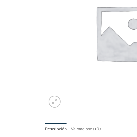
Descripción
Valoraciones (0)