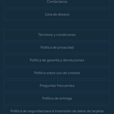
Contáctanos
Lista de deseos
Términos y condiciones
Política de privacidad
Política de garantía y devoluciones
Política sobre uso de cookies
Preguntas frecuentes
Política de entrega
Política de seguridad para la trasmisión de datos de tarjetas