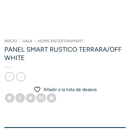
INICIO
/
SALA
/
HOME ENTERTAINMENT
PANEL SMART RUSTICO TERRARA/OFF
WHITE
Añadir a la lista de deseos