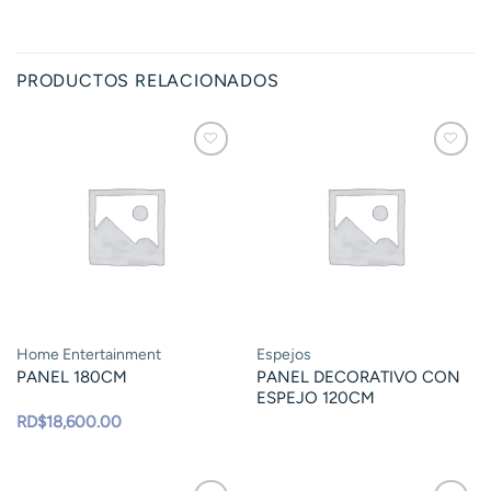
PRODUCTOS RELACIONADOS
Home Entertainment
Espejos
PANEL 180CM
PANEL DECORATIVO CON
ESPEJO 120CM
RD$
18,600.00