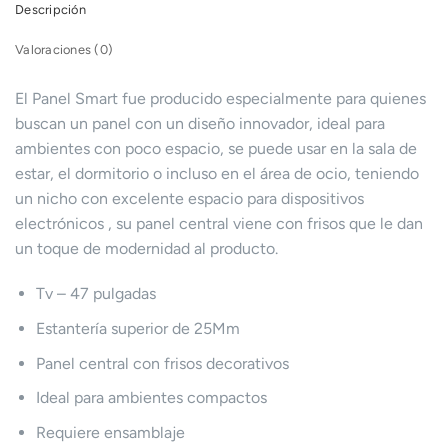
Descripción
Valoraciones (0)
El Panel Smart fue producido especialmente para quienes
buscan un panel con un diseño innovador, ideal para
ambientes con poco espacio, se puede usar en la sala de
estar, el dormitorio o incluso en el área de ocio, teniendo
un nicho con excelente espacio para dispositivos
electrónicos , su panel central viene con frisos que le dan
un toque de modernidad al producto.
Tv – 47 pulgadas
Estantería superior de 25Mm
Panel central con frisos decorativos
Ideal para ambientes compactos
Requiere ensamblaje