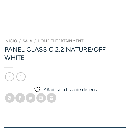
INICIO
/
SALA
/
HOME ENTERTAINMENT
PANEL CLASSIC 2.2 NATURE/OFF
WHITE
Añadir a la lista de deseos