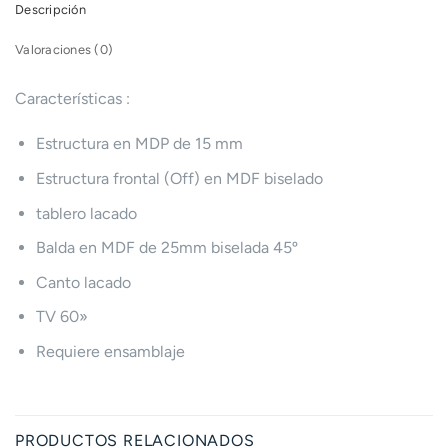
Descripción
Valoraciones (0)
Características :
Estructura en MDP de 15 mm
Estructura frontal (Off) en MDF biselado
tablero lacado
Balda en MDF de 25mm biselada 45º
Canto lacado
TV 60»
Requiere ensamblaje
PRODUCTOS RELACIONADOS