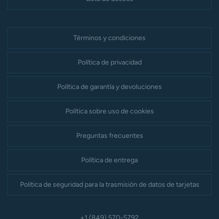
Términos y condiciones
Política de privacidad
Política de garantía y devoluciones
Política sobre uso de cookies
Preguntas frecuentes
Política de entrega
Política de seguridad para la trasmisión de datos de tarjetas
+1 (849) 570-5792