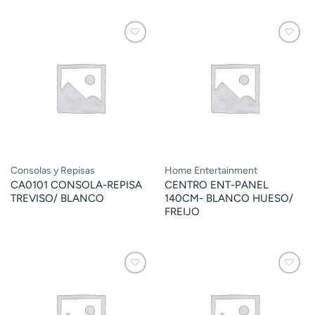
Consolas y Repisas
Home Entertainment
CA0101 CONSOLA-REPISA
CENTRO ENT-PANEL
TREVISO/ BLANCO
140CM- BLANCO HUESO/
FREIJO